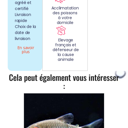
agréé et
Acclimatation
certifié
des poissons
Livraison
à votre
rapide
domicile
Choix de la
date de
livraison
Elevage
français et
En savoir
défenseur de
plus
la cause
animale
Cela peut également vous intéresser
: