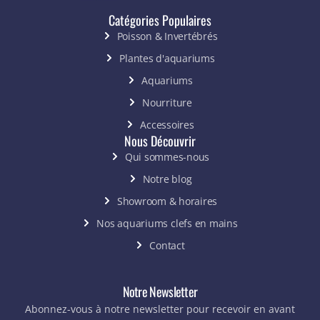
Catégories Populaires
Poisson & Invertébrés
Plantes d'aquariums
Aquariums
Nourriture
Accessoires
Nous Découvrir
Qui sommes-nous
Notre blog
Showroom & horaires
Nos aquariums clefs en mains
Contact
Notre Newsletter
Abonnez-vous à notre newsletter pour recevoir en avant