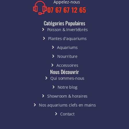
Appelez-nous
07 67 67 12 65
Catégories Populaires
Poisson & Invertébrés
Plantes d'aquariums
Aquariums
Nourriture
Accessoires
Nous Découvrir
Qui sommes-nous
Notre blog
Showroom & horaires
Nos aquariums clefs en mains
Contact