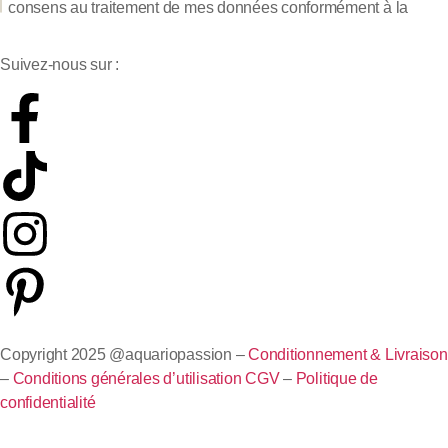
consens au traitement de mes données conformément à la
Politique de confidentialité
Suivez-nous sur :
Copyright 2025 @aquariopassion –
Conditionnement & Livraison
–
Conditions générales d’utilisation
CGV
–
Politique de
confidentialité