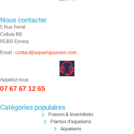
Nous contacter
5 Rue Ferrié
Cellule B8
95300 Ennery
Email :
contact@aquariopassion.com
Appelez-nous
07 67 67 12 65
Catégories populaires
Poisson & Invertébrés
Plantes d'aquariums
Aquariums