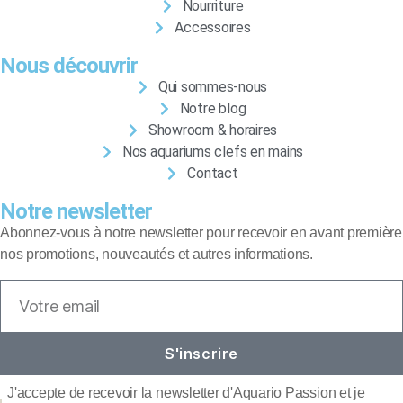
Nourriture
Accessoires
Nous découvrir
Qui sommes-nous
Notre blog
Showroom & horaires
Nos aquariums clefs en mains
Contact
Notre newsletter
Abonnez-vous à notre newsletter pour recevoir en avant première
nos promotions, nouveautés et autres informations.
S'inscrire
J'accepte de recevoir la newsletter d'Aquario Passion et je