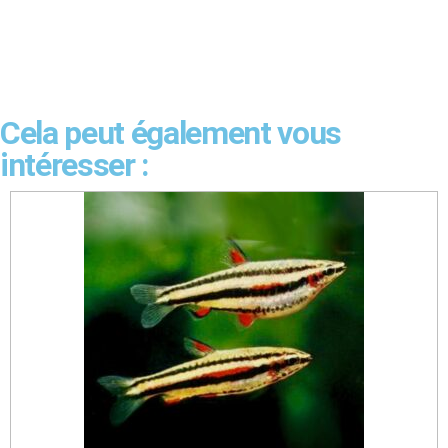
Cela peut également vous
intéresser :