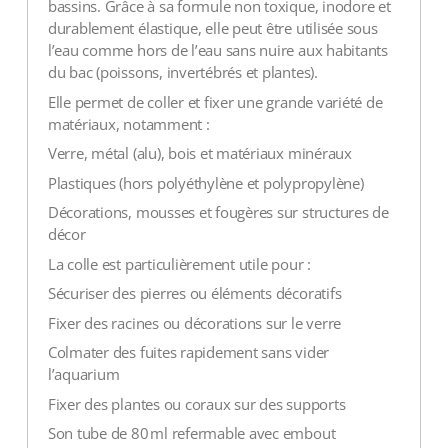
bassins. Grâce à sa formule non toxique, inodore et
durablement élastique, elle peut être utilisée sous
l’eau comme hors de l’eau sans nuire aux habitants
du bac (poissons, invertébrés et plantes).
Elle permet de coller et fixer une grande variété de
matériaux, notamment :
Verre, métal (alu), bois et matériaux minéraux
Plastiques (hors polyéthylène et polypropylène)
Décorations, mousses et fougères sur structures de
décor
La colle est particulièrement utile pour :
Sécuriser des pierres ou éléments décoratifs
Fixer des racines ou décorations sur le verre
Colmater des fuites rapidement sans vider
l’aquarium
Fixer des plantes ou coraux sur des supports
Son tube de 80 ml refermable avec embout