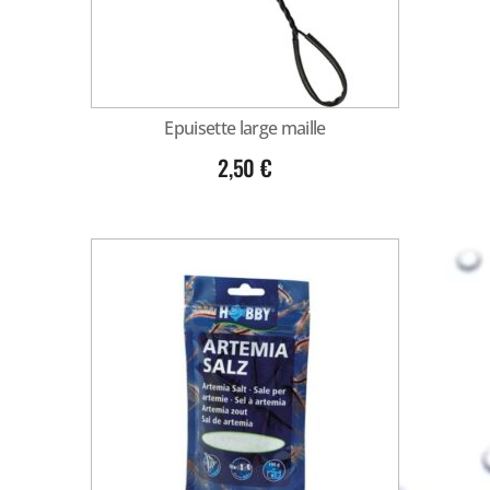
Epuisette large maille
2,50
€