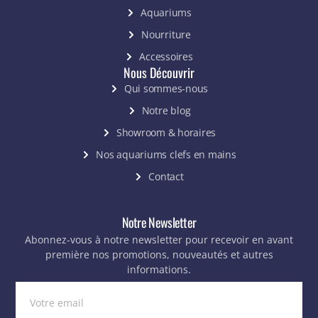
Aquariums
Nourriture
Accessoires
Nous Découvrir
Qui sommes-nous
Notre blog
Showroom & horaires
Nos aquariums clefs en mains
Contact
Notre Newsletter
Abonnez-vous à notre newsletter pour recevoir en avant
première nos promotions, nouveautés et autres
informations.