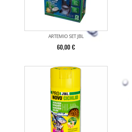
ARTEMIO SET JBL
60,00
€