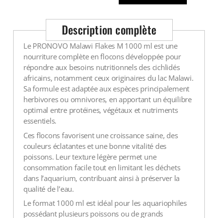
Voir tout
Description complète
Le PRONOVO Malawi Flakes M 1000 ml est une
nourriture complète en flocons développée pour
répondre aux besoins nutritionnels des cichlidés
africains, notamment ceux originaires du lac Malawi.
Sa formule est adaptée aux espèces principalement
herbivores ou omnivores, en apportant un équilibre
optimal entre protéines, végétaux et nutriments
essentiels.
Ces flocons favorisent une croissance saine, des
couleurs éclatantes et une bonne vitalité des
poissons. Leur texture légère permet une
consommation facile tout en limitant les déchets
dans l’aquarium, contribuant ainsi à préserver la
qualité de l’eau.
Le format 1000 ml est idéal pour les aquariophiles
possédant plusieurs poissons ou de grands