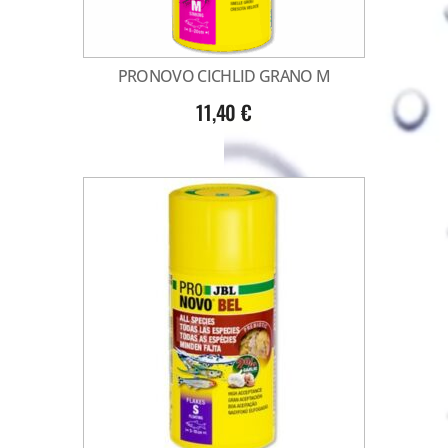
PRONOVO CICHLID GRANO M
11,40
€