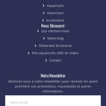
Aquariums
Nourriture
Accessoires
Nous Découvrir
Qui sommes-nous
Notre blog
Showroom & horaires
Nos aquariums clefs en mains
Contact
Notre Newsletter
Abonnez-vous à notre newsletter pour recevoir en avant
première nos promotions, nouveautés et autres
informations.