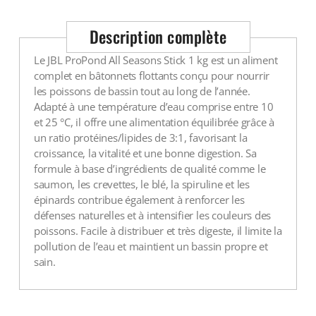
Voir tout
Description complète
Le JBL ProPond All Seasons Stick 1 kg est un aliment
complet en bâtonnets flottants conçu pour nourrir
les poissons de bassin tout au long de l’année.
Adapté à une température d’eau comprise entre 10
et 25 °C, il offre une alimentation équilibrée grâce à
un ratio protéines/lipides de 3:1, favorisant la
croissance, la vitalité et une bonne digestion. Sa
formule à base d’ingrédients de qualité comme le
saumon, les crevettes, le blé, la spiruline et les
épinards contribue également à renforcer les
défenses naturelles et à intensifier les couleurs des
poissons. Facile à distribuer et très digeste, il limite la
pollution de l’eau et maintient un bassin propre et
sain.