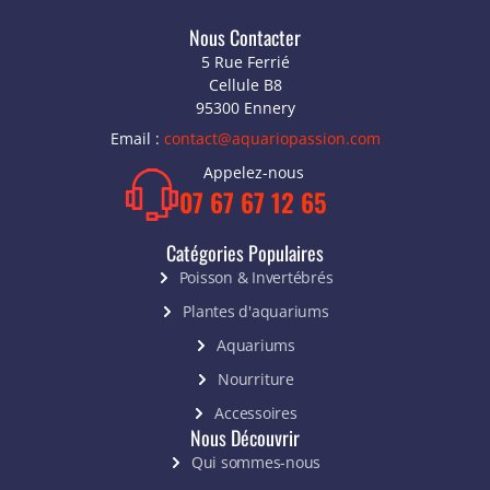
Nous Contacter
5 Rue Ferrié
Cellule B8
95300 Ennery
Email :
contact@aquariopassion.com
Appelez-nous
07 67 67 12 65
Catégories Populaires
Poisson & Invertébrés
Plantes d'aquariums
Aquariums
Nourriture
Accessoires
Nous Découvrir
Qui sommes-nous