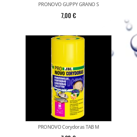
PRONOVO GUPPY GRANO S
7,00
€
PRONOVO Corydoras TAB M