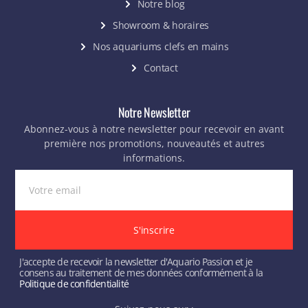
Notre blog
Showroom & horaires
Nos aquariums clefs en mains
Contact
Notre Newsletter
Abonnez-vous à notre newsletter pour recevoir en avant
première nos promotions, nouveautés et autres
informations.
S'inscrire
J'accepte de recevoir la newsletter d'Aquario Passion et je
consens au traitement de mes données conformément à la
Politique de confidentialité