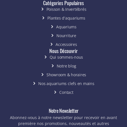
Catégories Populaires
Poisson & Invertébrés
Plantes d'aquariums
Aquariums
Nourriture
Accessoires
Nous Découvrir
Qui sommes-nous
Notre blog
Showroom & horaires
Nos aquariums clefs en mains
Contact
Notre Newsletter
Abonnez-vous à notre newsletter pour recevoir en avant
première nos promotions, nouveautés et autres