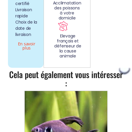
Acclimatation
certifié
des poissons
Livraison
à votre
rapide
domicile
Choix de la
date de
livraison
Elevage
français et
En savoir
défenseur de
plus
la cause
animale
Cela peut également vous intéresser
: