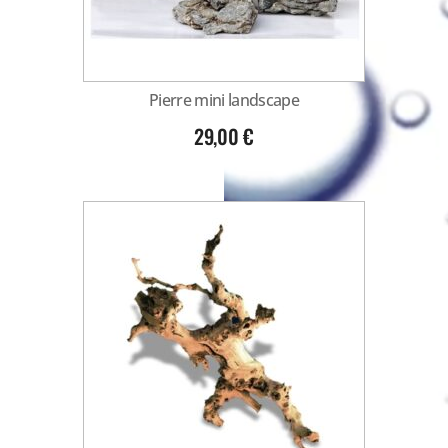
Pierre mini landscape
29,00
€