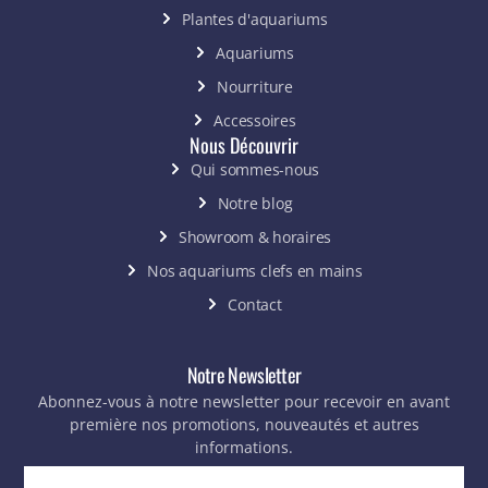
Plantes d'aquariums
Aquariums
Nourriture
Accessoires
Nous Découvrir
Qui sommes-nous
Notre blog
Showroom & horaires
Nos aquariums clefs en mains
Contact
Notre Newsletter
Abonnez-vous à notre newsletter pour recevoir en avant
première nos promotions, nouveautés et autres
informations.