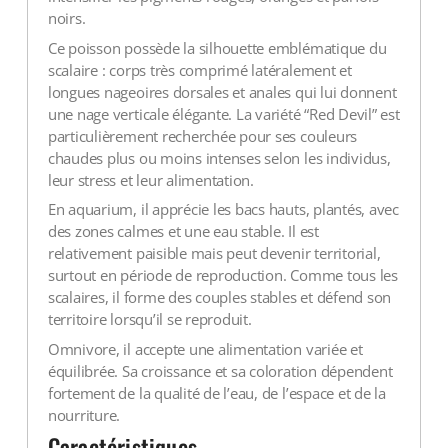
noirs.
Ce poisson possède la silhouette emblématique du
scalaire : corps très comprimé latéralement et
longues nageoires dorsales et anales qui lui donnent
une nage verticale élégante. La variété “Red Devil” est
particulièrement recherchée pour ses couleurs
chaudes plus ou moins intenses selon les individus,
leur stress et leur alimentation.
En aquarium, il apprécie les bacs hauts, plantés, avec
des zones calmes et une eau stable. Il est
relativement paisible mais peut devenir territorial,
surtout en période de reproduction. Comme tous les
scalaires, il forme des couples stables et défend son
territoire lorsqu’il se reproduit.
Omnivore, il accepte une alimentation variée et
équilibrée. Sa croissance et sa coloration dépendent
fortement de la qualité de l’eau, de l’espace et de la
nourriture.
Caractéristiques