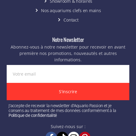
Showroom & horaires
Nos aquariums clefs en mains
Contact
Notre Newsletter
Abonnez-vous à notre newsletter pour recevoir en avant
première nos promotions, nouveautés et autres
informations.
S'inscrire
J'accepte de recevoir la newsletter d'Aquario Passion et je
consens au traitement de mes données conformément à la
Politique de confidentialité
Suivez-nous sur :