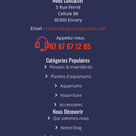
Nous Contacter
5 Rue Ferrié
Cellule B8
95300 Ennery
Email :
contact@aquariopassion.com
Appelez-nous
07 67 67 12 65
Catégories Populaires
Poisson & Invertébrés
Plantes d'aquariums
Aquariums
Nourriture
Accessoires
Nous Découvrir
Qui sommes-nous
Notre blog