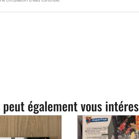
 peut également vous intéres