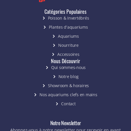
Catégories Populaires
Poisson & Invertébrés
Plantes d'aquariums
Aquariums
Nourriture
Accessoires
Nous Découvrir
Qui sommes-nous
Notre blog
Showroom & horaires
Nos aquariums clefs en mains
Contact
Notre Newsletter
Abonnez-vous à notre newsletter pour recevoir en avant