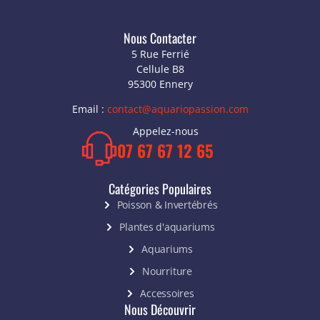
Nous Contacter
5 Rue Ferrié
Cellule B8
95300 Ennery
Email :
contact@aquariopassion.com
Appelez-nous
07 67 67 12 65
Catégories Populaires
Poisson & Invertébrés
Plantes d'aquariums
Aquariums
Nourriture
Accessoires
Nous Découvrir