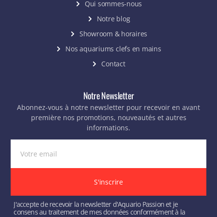
Qui sommes-nous
Notre blog
Showroom & horaires
Nos aquariums clefs en mains
Contact
Notre Newsletter
Abonnez-vous à notre newsletter pour recevoir en avant
première nos promotions, nouveautés et autres
informations.
S'inscrire
J'accepte de recevoir la newsletter d'Aquario Passion et je
consens au traitement de mes données conformément à la