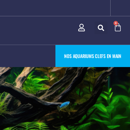
0
NOS AQUARIUMS CLEFS EN MAIN