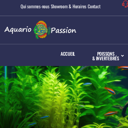
Qui sommes-nous
Showroom & Horaires
Contact
ACCUEIL
POISSONS
& INVERTÉBRÉS