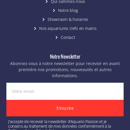
Qui sommes-nous
Notre blog
Showroom & horaires
Nos aquariums clefs en mains
Contact
Notre Newsletter
Abonnez-vous à notre newsletter pour recevoir en avant
première nos promotions, nouveautés et autres
informations.
S'inscrire
J'accepte de recevoir la newsletter d'Aquario Passion et je
consens au traitement de mes données conformément à la