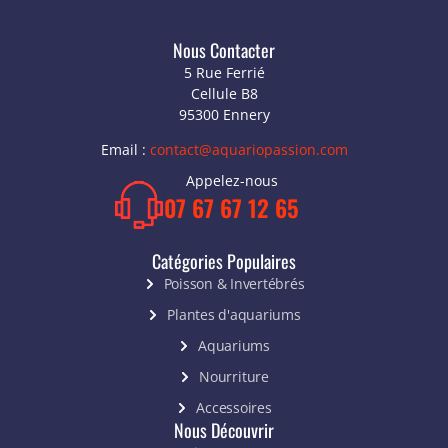
Nous Contacter
5 Rue Ferrié
Cellule B8
95300 Ennery
Email :
contact@aquariopassion.com
Appelez-nous
07 67 67 12 65
Catégories Populaires
Poisson & Invertébrés
Plantes d'aquariums
Aquariums
Nourriture
Accessoires
Nous Découvrir