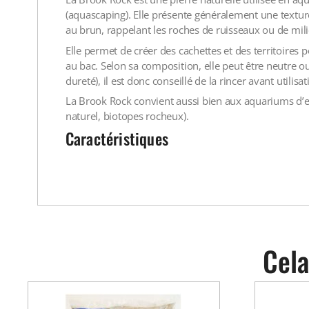
(aquascaping). Elle présente généralement une texture 
au brun, rappelant les roches de ruisseaux ou de mi
Elle permet de créer des cachettes et des territoires 
au bac. Selon sa composition, elle peut être neutre 
dureté), il est donc conseillé de la rincer avant utilisa
La Brook Rock convient aussi bien aux aquariums d’e
naturel, biotopes rocheux).
Caractéristiques
Cela