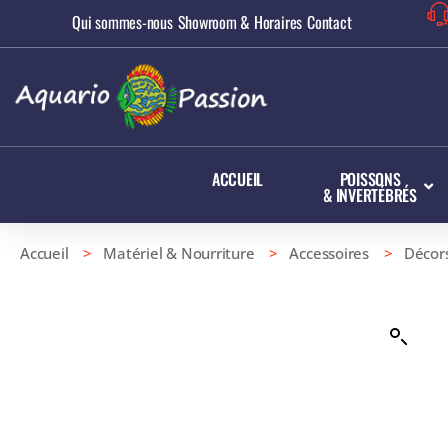
Qui sommes-nous
Showroom & Horaires
Contact
ACCUEIL
POISSONS
& INVERTÉBRÉS
Accueil
>
Matériel & Nourriture
>
Accessoires
>
Décor