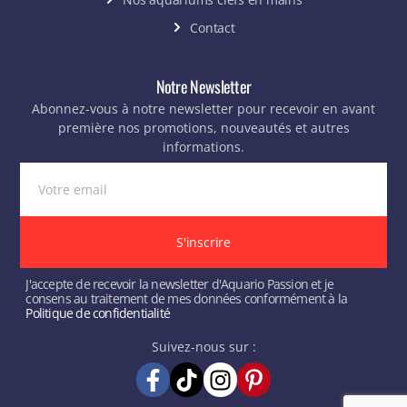
Contact
Notre Newsletter
Abonnez-vous à notre newsletter pour recevoir en avant
première nos promotions, nouveautés et autres
informations.
S'inscrire
J'accepte de recevoir la newsletter d'Aquario Passion et je
consens au traitement de mes données conformément à la
Politique de confidentialité
Suivez-nous sur :