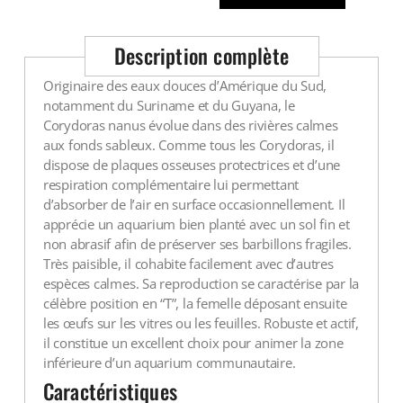
Description complète
Originaire des eaux douces d’Amérique du Sud,
notamment du Suriname et du Guyana, le
Corydoras nanus évolue dans des rivières calmes
aux fonds sableux. Comme tous les Corydoras, il
dispose de plaques osseuses protectrices et d’une
respiration complémentaire lui permettant
d’absorber de l’air en surface occasionnellement. Il
apprécie un aquarium bien planté avec un sol fin et
non abrasif afin de préserver ses barbillons fragiles.
Très paisible, il cohabite facilement avec d’autres
espèces calmes. Sa reproduction se caractérise par la
célèbre position en “T”, la femelle déposant ensuite
les œufs sur les vitres ou les feuilles. Robuste et actif,
il constitue un excellent choix pour animer la zone
inférieure d’un aquarium communautaire.
Caractéristiques