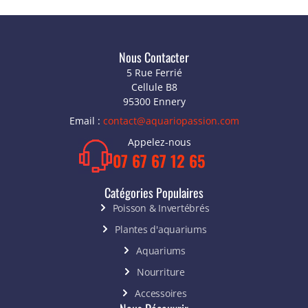
Nous Contacter
5 Rue Ferrié
Cellule B8
95300 Ennery
Email :
contact@aquariopassion.com
Appelez-nous
07 67 67 12 65
Catégories Populaires
Poisson & Invertébrés
Plantes d'aquariums
Aquariums
Nourriture
Accessoires