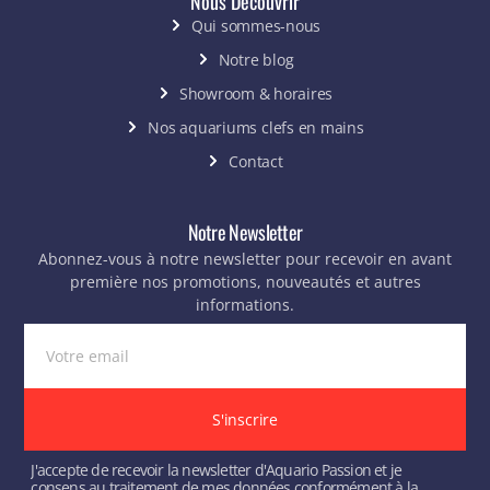
Nous Découvrir
Qui sommes-nous
Notre blog
Showroom & horaires
Nos aquariums clefs en mains
Contact
Notre Newsletter
Abonnez-vous à notre newsletter pour recevoir en avant
première nos promotions, nouveautés et autres
informations.
S'inscrire
J'accepte de recevoir la newsletter d'Aquario Passion et je
consens au traitement de mes données conformément à la