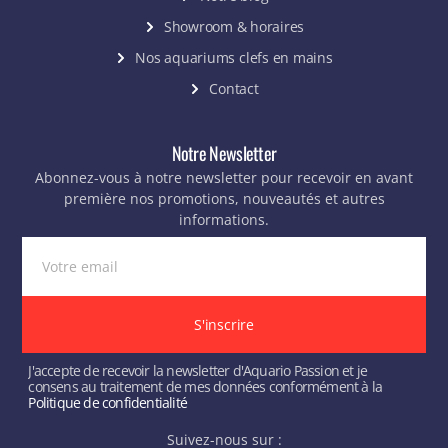
Showroom & horaires
Nos aquariums clefs en mains
Contact
Notre Newsletter
Abonnez-vous à notre newsletter pour recevoir en avant
première nos promotions, nouveautés et autres
informations.
S'inscrire
J'accepte de recevoir la newsletter d'Aquario Passion et je
consens au traitement de mes données conformément à la
Politique de confidentialité
Suivez-nous sur :