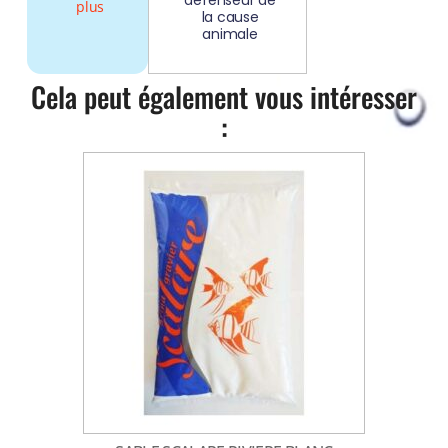
plus
la cause
animale
Cela peut également vous intéresser
: