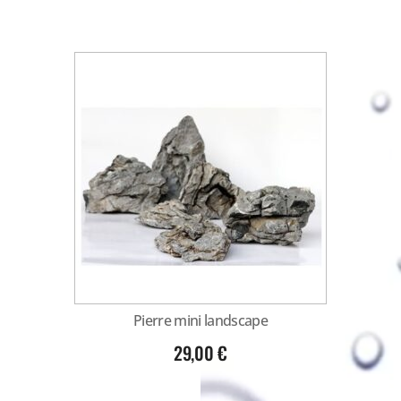
Pierre mini landscape
29,00
€