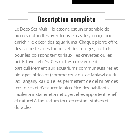
Voir tout
Description complète
Le Deco Set Multi Holestone est un ensemble de
pierres naturelles avec trous et cavités, conçu pour
enrichir le décor des aquariums. Chaque pierre offre
des cachettes, des tunnels et des refuges, parfaits
pour les poissons territoriaux, les crevettes ou les
petits invertébrés. Ces roches conviennent
particulièrement aux aquariums communautaires et
biotopes africains (comme ceux du lac Malawi ou du
lac Tanganyika), où elles permettent de délimiter des
territoires et d’assurer le bien-être des habitants.
Faciles à installer et à nettoyer, elles apportent relief
et naturel à l’aquarium tout en restant stables et
durables.