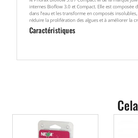
internes Bioflow 3.0 et Compact. Elle est composée 
dans l’eau et les transforme en composés insolubles, c
réduire la prolifération des algues et à améliorer la 
Caractéristiques
Cela