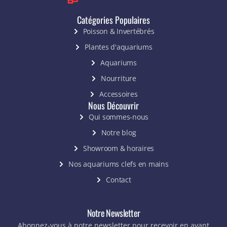
Catégories Populaires
Poisson & Invertébrés
Plantes d'aquariums
Aquariums
Nourriture
Accessoires
Nous Découvrir
Qui sommes-nous
Notre blog
Showroom & horaires
Nos aquariums clefs en mains
Contact
Notre Newsletter
Abonnez-vous à notre newsletter pour recevoir en avant