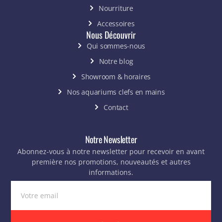
Nourriture
Accessoires
Nous Découvrir
Qui sommes-nous
Notre blog
Showroom & horaires
Nos aquariums clefs en mains
Contact
Notre Newsletter
Abonnez-vous à notre newsletter pour recevoir en avant
première nos promotions, nouveautés et autres
informations.