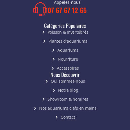
Appelez-nous
07 67 67 12 65
Catégories Populaires
Poisson & Invertébrés
Plantes d'aquariums
Aquariums
Nourriture
Accessoires
Nous Découvrir
Qui sommes-nous
Notre blog
Showroom & horaires
Nos aquariums clefs en mains
Contact