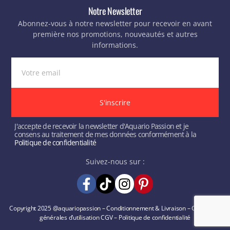
Notre Newsletter
Abonnez-vous à notre newsletter pour recevoir en avant
première nos promotions, nouveautés et autres
informations.
S'inscrire
J'accepte de recevoir la newsletter d'Aquario Passion et je
consens au traitement de mes données conformément à la
Politique de confidentialité
Suivez-nous sur :
Copyright 2025 @aquariopassion –
Conditionnement & Livraison
–
Conditions
générales d’utilisation
CGV
–
Politique de confidentialité